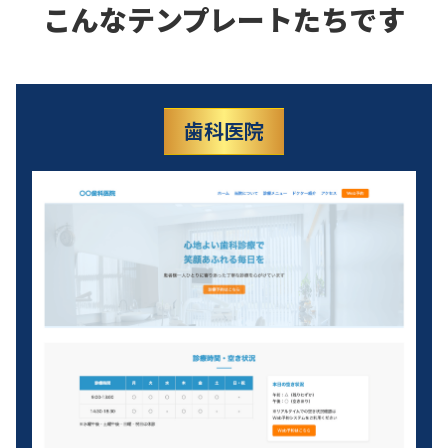
こんなテンプレートたちです
歯科医院