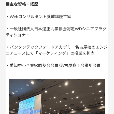
■主な資格・経歴
・Webコンサルタント養成講座主宰
・一般社団法人日本適正力学協会認定WDシニアプラク
ティショナー
・バンタンテックフォードアカデミー名古屋校のエンジ
ニアコースにて「マーケティング」の授業を担当
・愛知中小企業家同友会会員/名古屋商工会議所会員