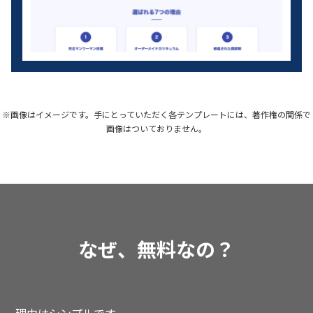
※画像はイメージです。手にとっていただく各テンプレートには、著作権の関係で
画像はついておりません。
なぜ、無料なの？