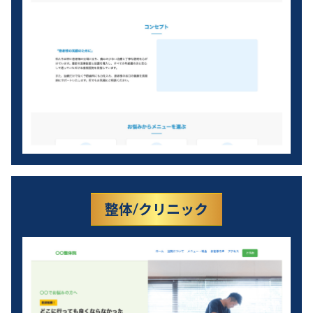
整体/クリニック