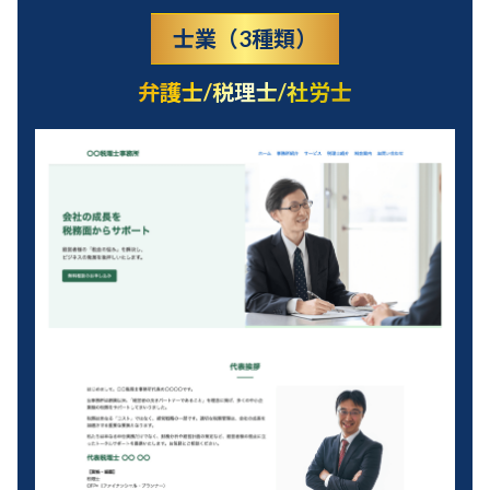
士業（3種類）
弁護士/税理士/社労士