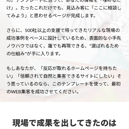
け」。たったこれだけでも、見込み客に「ここに相談し
てみよう」と思わせるページが完成します。
さらに、500社以上の支援で培ってきたリアルな現場の
成功事例をベースに設計しているため、表面的な小手先
ノウハウではなく、誰でも再現できる、"選ばれるため
の仕組み"が手に入ります。
もしあなたが、「反応が取れるホームページを持ちた
い」「信頼されて自然と集客できるサイトにしたい」そ
う思っているのなら、このテンプレートを使って、最初
のWEB集客を成功させてください。
現場で成果を出してきたのは