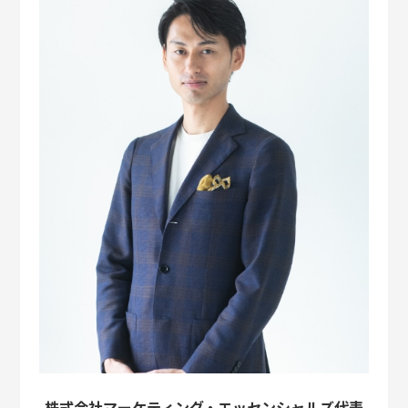
株式会社マーケティング・エッセンシャルズ
代表