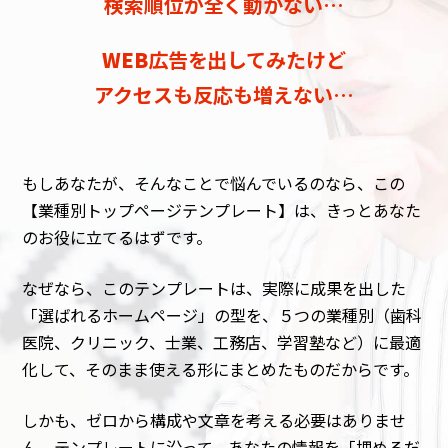
検索順位が全く動かない…
WEB
広告を出してみたけど
アクセスも反応も増えない…
もしあなたが、そんなことで悩んでいるのなら、この
【業種別トップページテンプレート】は、きっとあなた
のお役に立てるはずです。
なぜなら、このテンプレートは、実際に成果を出した
「選ばれるホームページ」の型を、５つの業種別（歯科
医院、クリニック、士業、工務店、学習塾など）に最適
化して、そのまま使える形にまとめたものだからです。
しかも、ゼロから構成や文章を考える必要はありませ
ん。テンプレートに沿って、あなたの情報を「埋めるだ