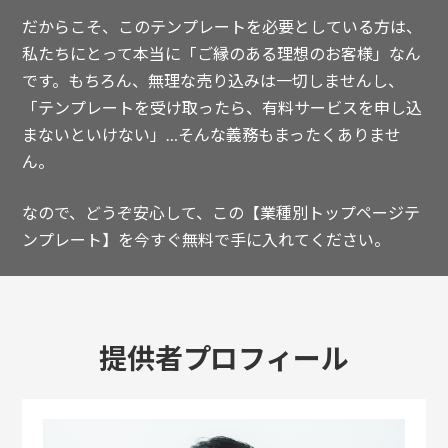
だからこそ、このテンプレートを必要としている方は、
私たちにとって本当に「ご縁のある理想のお客様」なん
です。もちろん、無理な売り込みは一切しませんし、
「テンプレートを受け取ったら、有料サービスを申し込
まないといけない」…そんな義務もまったくありませ
ん。
なので、どうぞ安心して、この【業種別トップページテ
ンプレート】を今すぐ無料で手に入れてください。
提供者プロフィール