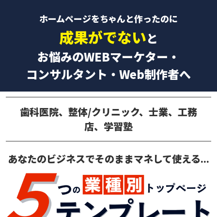
ホームページをちゃんと作ったのに
成果がでない
と
お悩みのWEBマーケター・
コンサルタント・Web制作者へ
歯科医院、整体/クリニック、士業、工務
店、
学習塾
あなたのビジネスでそのままマネして使える...