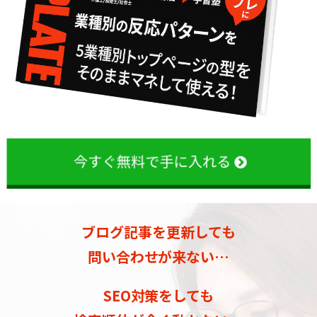
今すぐ無料で手に入れる
ブログ記事を更新しても
問い合わせが来ない…
SEO対策をしても