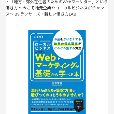
・「地方・郊外在住者のためのWebマーケター」という
働き方 〜今こそ地元企業やローカルビジネスがチャン
ス〜 By ランサーズ・新しい働き方LAB