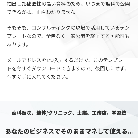
抽出した秘匿性の高い資料のため、いつまで無料で公開
できるかは、正直わかりません。
そもそも、コンサルティングの現場で活用しているテン
プレートなので、予告なく一般公開を終了する可能性も
あります。
メールアドレスを1つ入力するだけで、このテンプレー
トを今すぐダウンロードできますので、
後回しにせず、
今すぐ手に入れてください。
歯科医院、整体/クリニック、士業、工務店、学習塾
あなたのビジネスでそのままマネして使える...