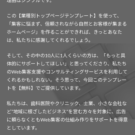
理由はシンプルです。
この【業種別トップページテンプレート】を使って、
「集客に悩まず、信頼されながら自然とお客様が集まる
ホームページ」を作ることができれば、きっとあなた
は、私たちに感謝してくれるでしょう。
そして、その中の10人に1人くらいの方は、「もっと具
体的にサポートしてほしい」と思ってくださり、私たち
のWeb集客支援やコンサルティングサービスを利用して
くれるかもしれない。そう思って、今回このテンプレー
トを【無料】でご提供しています。
私たちは、歯科医院やクリニック、士業、小さな会社な
ど“地域に根ざしたビジネス”を営む方々を対象に、広告
に頼らなくともWeb集客の仕組み作りをサポートを得意
としています。