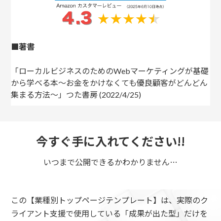
■著書
「ローカルビジネスのためのWebマーケティングが基礎
から学べる本〜お金をかけなくても優良顧客がどんどん
集まる方法〜」つた書房 (2022/4/25)
今すぐ手に入れてください!!
いつまで公開できるかわかりません…
この【業種別トップページテンプレート】は、実際のク
ライアント支援で使用している「成果が出た型」だけを